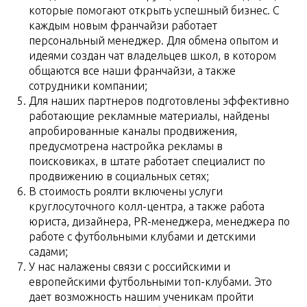
которые помогают открыть успешный бизнес. С
каждым новым франчайзи работает
персональный менеджер. Для обмена опытом и
идеями создан чат владельцев школ, в котором
общаются все наши франчайзи, а также
сотрудники компании;
Для наших партнеров подготовлены эффективно
работающие рекламные материалы, найдены
апробированные каналы продвижения,
предусмотрена настройка рекламы в
поисковиках, в штате работает специалист по
продвижению в социальных сетях;
В стоимость роялти включены услуги
круглосуточного колл-центра, а также работа
юриста, дизайнера, PR-менеджера, менеджера по
работе с футбольными клубами и детскими
садами;
У нас налажены связи с российскими и
европейскими футбольными топ-клубами. Это
дает возможность нашим ученикам пройти