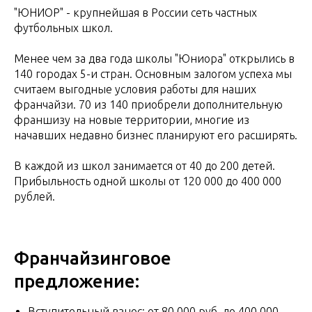
"ЮНИОР" - крупнейшая в России сеть частных
футбольных школ.
Менее чем за два года школы "Юниора" открылись в
140 городах 5-и стран. Основным залогом успеха мы
считаем выгодные условия работы для наших
франчайзи. 70 из 140 приобрели дополнительную
франшизу на новые территории, многие из
начавших недавно бизнес планируют его расширять.
В каждой из школ занимается от 40 до 200 детей.
Прибыльность одной школы от 120 000 до 400 000
рублей.
Франчайзинговое
предложение:
Вступительный взнос: от 80 000 руб. до 400 000