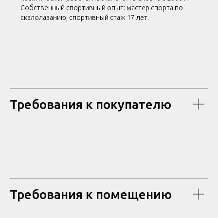
Собственный спортивный опыт: мастер спорта по
скалолазанию, спортивный стаж 17 лет.
Требования к покупателю
Требования к помещению