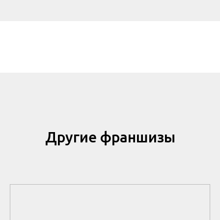
Другие франшизы