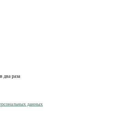
 два раза
персональных данных