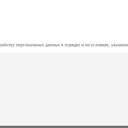
бработку персональных данных в порядке и на условиях, указан