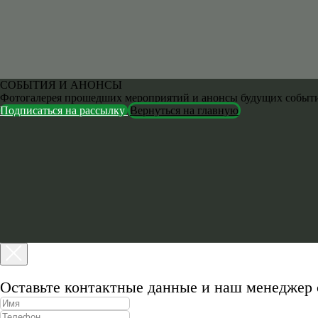
СОБЫТИЯ И АНОНСЫ
Фотогалерея прошедших мероприятий и анонсы будущих событ
Подписаться на рассылку
Вернуться на главную
Оставьте контактные данные и наш менеджер 