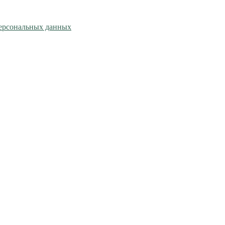
персональных данных