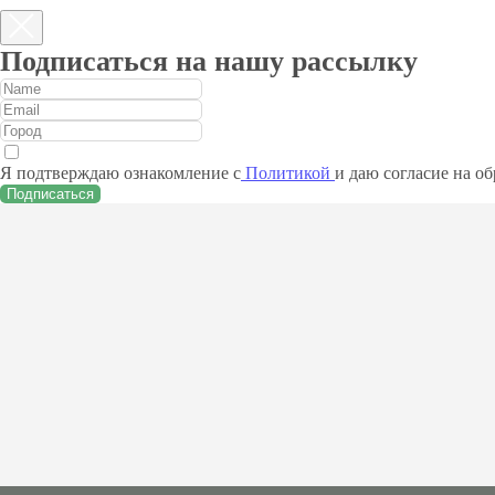
Подписаться на нашу рассылку
Я подтверждаю ознакомление с
Политикой
и даю согласие на о
Подписаться