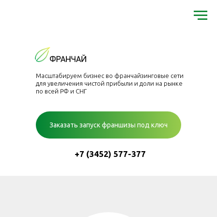
Масштабируем бизнес во франчайзинговые сети
для увеличения чистой прибыли и доли на рынке
по всей РФ и СНГ
Заказать запуск франшизы под ключ
+7 (3452) 577-377