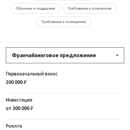
Обучение и поддержка
Требования к покупателю
Требования к помещению
Первоначальный взнос
200 000 ₽
Инвестиции
от 300 000 ₽
Роялти