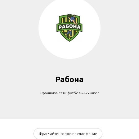
Рабона
Франшиза сети футбольных школ
Франчайзинговое предложение