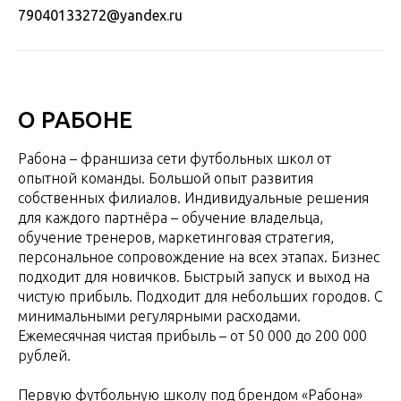
79040133272@yandex.ru
О РАБОНЕ
Рабона – франшиза сети футбольных школ от
опытной команды. Большой опыт развития
собственных филиалов. Индивидуальные решения
для каждого партнёра – обучение владельца,
обучение тренеров, маркетинговая стратегия,
персональное сопровождение на всех этапах. Бизнес
подходит для новичков. Быстрый запуск и выход на
чистую прибыль. Подходит для небольших городов. С
минимальными регулярными расходами.
Ежемесячная чистая прибыль – от 50 000 до 200 000
рублей.
Первую футбольную школу под брендом «Рабона»