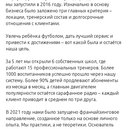
мы запустили в 2016 году. Изначально в основу
бизнеса было заложено три главных критерия –
локации, тренерский состав и долгосрочные
отношения с клиентами.
Увлечь ребёнка футболом, дать лучший сервис и
привести к достижениям – вот какой была и остаётся
наша цель.
За 5 лет мы открыли 6 собственных школ, где
работают 15 профессиональных тренеров. Более
1000 воспитанников успешно прошло через нашу
систему. Более 90% детей продлевают абонементы
из месяца в месяц, а главным двигателем
популярности остаётся сарафанное радио – каждый
клиент приводит в среднем по три друга.
В 2021 году нами было запущено франчайзинговое
направление, созданное только на основе личного
опыта. Мы практики, а не теоретики. Основатель