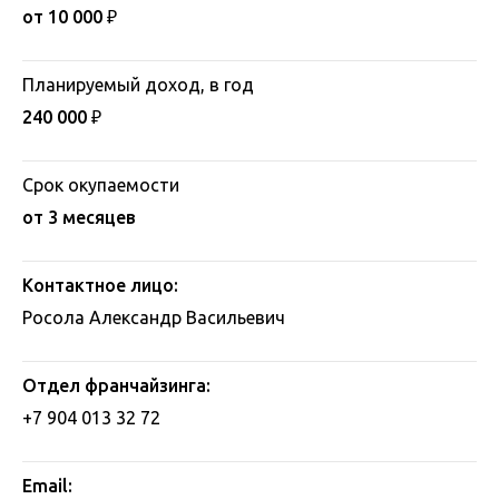
от 10 000 ₽
Планируемый доход, в год
240 000
₽
Срок окупаемости
от 3 месяцев
Контактное лицо:
Росола Александр Васильевич
Отдел франчайзинга:
+7 904 013 32 72
Email: