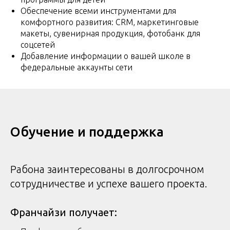
Обеспечение всеми инструментами для
комфортного развития: CRM, маркетинговые
макеты, сувенирная продукция, фотобанк для
соцсетей
Добавление информации о вашей школе в
федеральные аккаунты сети
Обучение и поддержка
Рабона заинтересованы в долгосрочном
сотрудничестве и успехе вашего проекта.
Франчайзи получает: