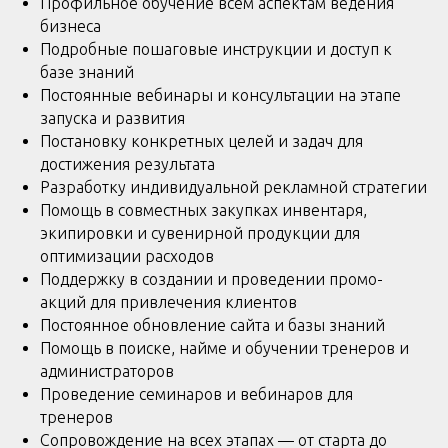
Профильное обучение всем аспектам ведения
бизнеса
Подробные пошаговые инструкции и доступ к
базе знаний
Постоянные вебинары и консультации на этапе
запуска и развития
Постановку конкретных целей и задач для
достижения результата
Разработку индивидуальной рекламной стратегии
Помощь в совместных закупках инвентаря,
экипировки и сувенирной продукции для
оптимизации расходов
Поддержку в создании и проведении промо-
акций для привлечения клиентов
Постоянное обновление сайта и базы знаний
Помощь в поиске, найме и обучении тренеров и
администраторов
Проведение семинаров и вебинаров для
тренеров
Сопровождение на всех этапах — от старта до