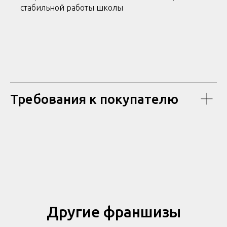
стабильной работы школы
Требования к покупателю
Другие франшизы