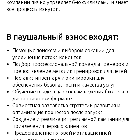
компании лично управляет 6-ю филиалами и знает
все процессы изнутри.
В паушальный взнос входят:
Помощь с поиском и выбором локации для
увеличения потока клиентов
Подбор профессиональной команды тренеров и
предоставление методик тренировок для детей
Поставка инвентаря и экипировки для
обеспечения безопасности и качества услуг
Обучение владельца основам ведения бизнеса в
дистанционном формате
Совместная разработка стратегии развития и
оптимизация процессов после запуска
Создание и реализация рекламной кампании для
привлечения первых клиентов
Предоставление готовой мотивационной
программы для детей