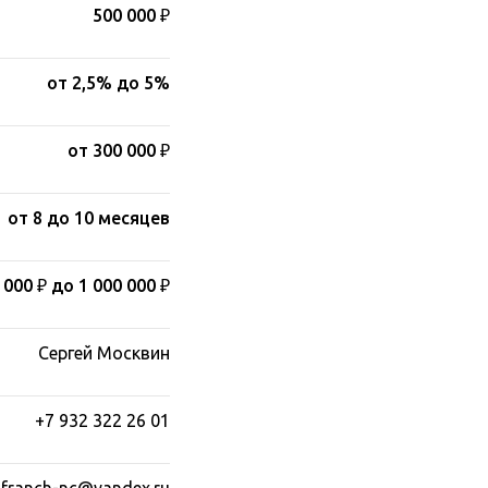
500 000 ₽
от 2,5% до 5%
от 300 000 ₽
от 8 до 10 месяцев
 000
₽
до 1 000 000
₽
Сергей Москвин
+7 932 322 26 01