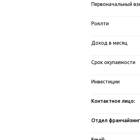
Первоначальный вз
Роялти
Доход в месяц
Срок окупаемости
Инвестиции
Контактное лицо:
Отдел франчайзинг
Email: