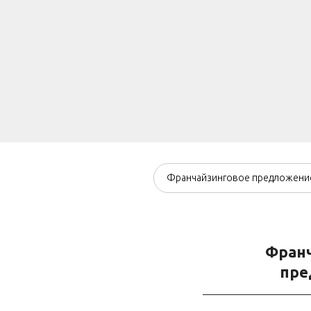
Франчайзинговое предложени
Фран
пре