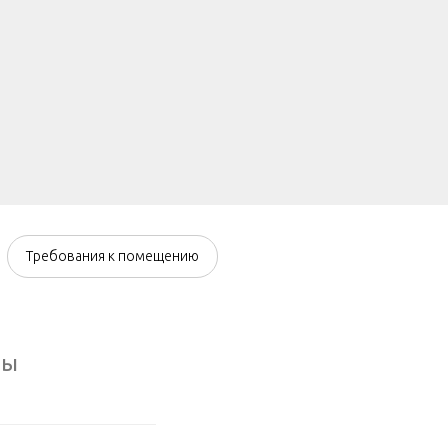
Требования к помещению
ты