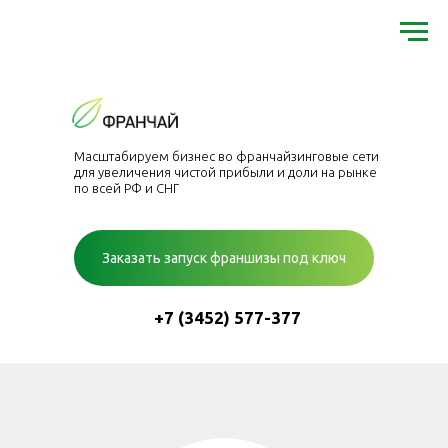
Масштабируем бизнес во франчайзинговые сети
для увеличения чистой прибыли и доли на рынке
по всей РФ и СНГ
Заказать запуск франшизы под ключ
+7 (3452) 577-377