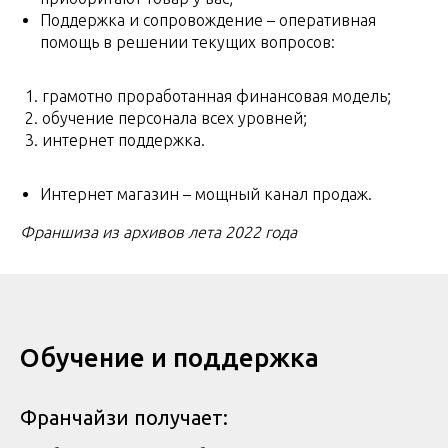
Поддержка и сопровождение – оперативная
помощь в решении текущих вопросов:
грамотно проработанная финансовая модель;
обучение персонала всех уровней;
интернет поддержка.
Интернет магазин – мощный канал продаж.
Франшиза из архивов лета 2022 года
Обучение и поддержка
Франчайзи получает: