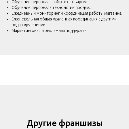
Обучение персонала работе с товаром.
Обучение персонала технологии продаж.
Ежедневный мониторинг и координация работы магазина.
Еженедельная общая удаленная координация с другими
подразделениями.
Маркетинговая и рекламная поддержка.
Другие франшизы