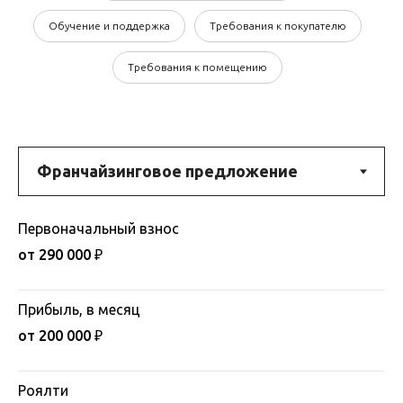
Обучение и поддержка
Требования к покупателю
Требования к помещению
Первоначальный взнос
от 290 000 ₽
Прибыль, в месяц
от 200 000 ₽
Роялти