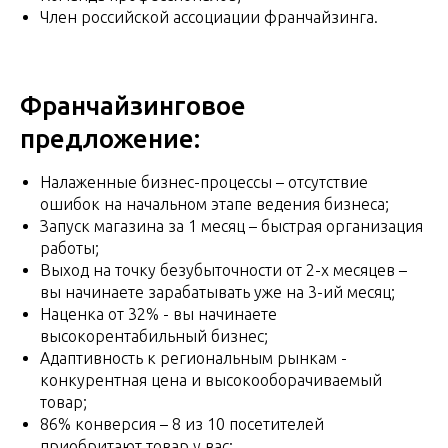
Член российской ассоциации франчайзинга.
Франчайзинговое
предложение:
Налаженные бизнес-процессы – отсутствие
ошибок на начальном этапе ведения бизнеса;
Запуск магазина за 1 месяц – быстрая организация
работы;
Выход на точку безубыточности от 2-х месяцев –
вы начинаете зарабатывать уже на 3-ий месяц;
Наценка от 32% - вы начинаете
высокорентабильный бизнес;
Адаптивность к региональным рынкам -
конкурентная цена и высокооборачиваемый
товар;
86% конверсия – 8 из 10 посетителей
приобритают товар у вас;