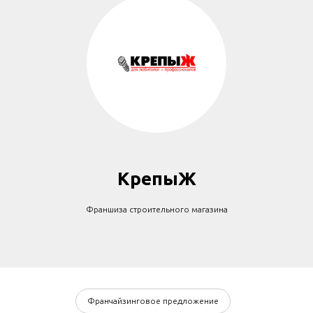
КрепыЖ
Франшиза строительного магазина
Франчайзинговое предложение